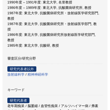
1990年度 – 1991年度: 東北大学, 名誉教授
1986年度 – 1989年度: 東北大学, 抗酸菌病研究所, 教授
1987年度: 東北大学, 抗酸菌病研究所・放射線医学研究部門,
教授
1987年度: 東北大学, 抗酸菌病研究所・放射線医学部門, 教
授
1986年度: 東北大学, 抗酸菌病研究所放射線医学研究部門,
教授
1985年度: 東北大学, 抗酸研, 教授
審査区分/研究分野
研究代表者以外
放射線科学
/
精神神経科学
キーワード
研究代表者
老年期痴呆 / 脳萎縮 / 血管性痴呆 / アルツハイマー病 / 弗素