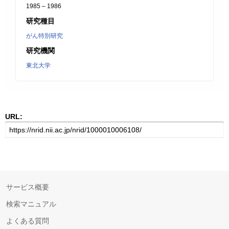
1985 – 1986
研究種目
がん特別研究
研究機関
東北大学
URL:
サービス概要
検索マニュアル
よくある質問