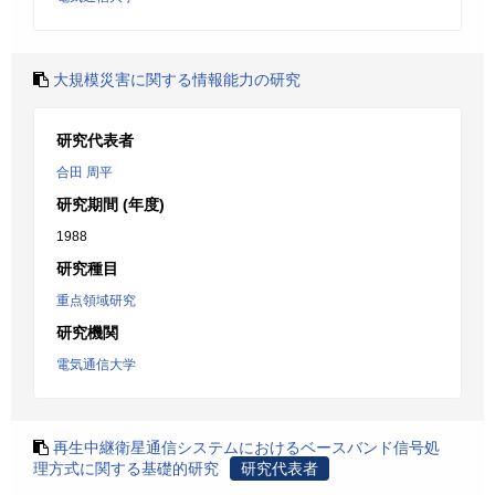
大規模災害に関する情報能力の研究
研究代表者
合田 周平
研究期間 (年度)
1988
研究種目
重点領域研究
研究機関
電気通信大学
再生中継衛星通信システムにおけるベースバンド信号処
理方式に関する基礎的研究
研究代表者