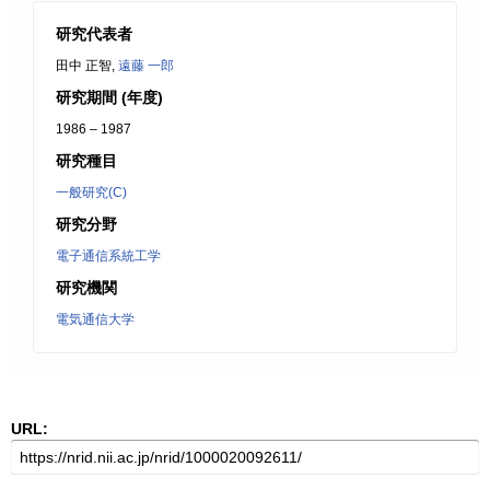
研究代表者
田中 正智,
遠藤 一郎
研究期間 (年度)
1986 – 1987
研究種目
一般研究(C)
研究分野
電子通信系統工学
研究機関
電気通信大学
URL: