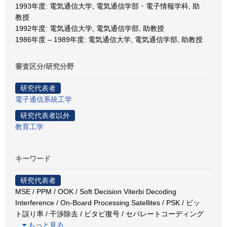
1993年度: 電気通信大学, 電気通信学部・電子情報学科, 助
教授
1992年度: 電気通信大学, 電気通信学部, 助教授
1986年度 – 1989年度: 電気通信大学, 電気通信学部, 助教授
審査区分/研究分野
研究代表者
電子通信系統工学
研究代表者以外
教育工学
キーワード
研究代表者
MSE / PPM / OOK / Soft Decision Viterbi Decoding
Interference / On-Board Processing Satellites / PSK / ビッ
ト誤り率 / 干渉除去 / ビタビ復号 / セパレートコーディング
…
もっと見る