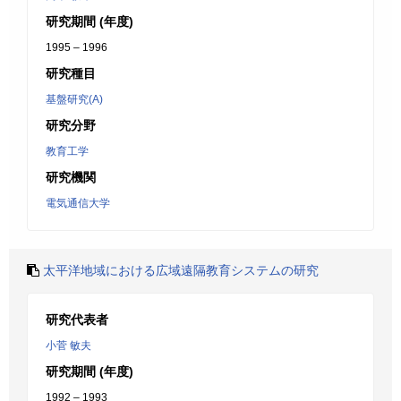
研究期間 (年度)
1995 – 1996
研究種目
基盤研究(A)
研究分野
教育工学
研究機関
電気通信大学
太平洋地域における広域遠隔教育システムの研究
研究代表者
小菅 敏夫
研究期間 (年度)
1992 – 1993