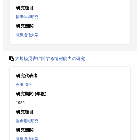
研究種目
国際学術研究
研究機関
電気通信大学
大規模災害に関する情報能力の研究
研究代表者
合田 周平
研究期間 (年度)
1989
研究種目
重点領域研究
研究機関
電気通信大学