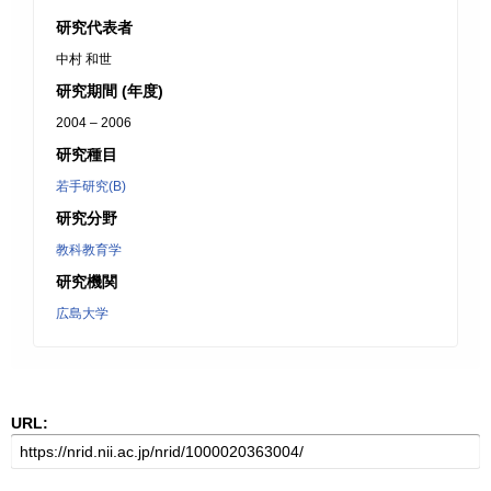
研究代表者
中村 和世
研究期間 (年度)
2004 – 2006
研究種目
若手研究(B)
研究分野
教科教育学
研究機関
広島大学
URL: