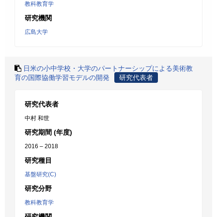
教科教育学
研究機関
広島大学
日米の小中学校・大学のパートナーシップによる美術教
育の国際協働学習モデルの開発
研究代表者
研究代表者
中村 和世
研究期間 (年度)
2016 – 2018
研究種目
基盤研究(C)
研究分野
教科教育学
研究機関