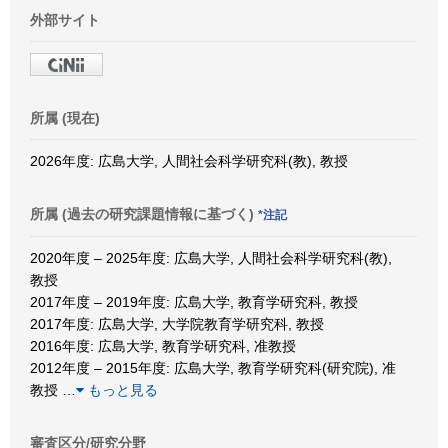
外部サイト
所属 (現在)
2026年度: 広島大学, 人間社会科学研究科(教), 教授
所属 (過去の研究課題情報に基づく)
*注記
2020年度 – 2025年度: 広島大学, 人間社会科学研究科(教),
教授
2017年度 – 2019年度: 広島大学, 教育学研究科, 教授
2017年度: 広島大学, 大学院教育学研究科, 教授
2016年度: 広島大学, 教育学研究科, 准教授
2012年度 – 2015年度: 広島大学, 教育学研究科(研究院), 准
教授
…
もっと見る
審査区分/研究分野