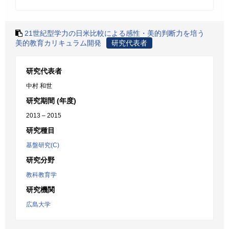
21世紀型学力の日米比較による感性・美的判断力を培う
美的教育カリキュラム開発
研究代表者
研究代表者
中村 和世
研究期間 (年度)
2013 – 2015
研究種目
基盤研究(C)
研究分野
教科教育学
研究機関
広島大学