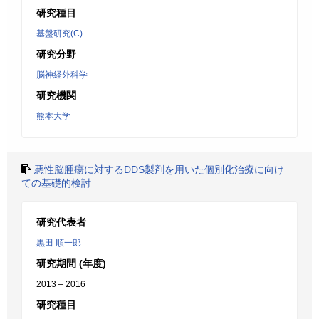
研究種目
基盤研究(C)
研究分野
脳神経外科学
研究機関
熊本大学
悪性脳腫瘍に対するDDS製剤を用いた個別化治療に向け
ての基礎的検討
研究代表者
黒田 順一郎
研究期間 (年度)
2013 – 2016
研究種目