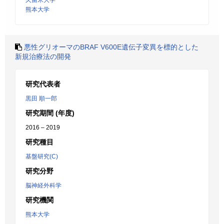
久留米大学
熊本大学
悪性グリオーマのBRAF V600E遺伝子変異を標的とした
新規治療法の開発
研究代表者
黒田 順一郎
研究期間 (年度)
2016 – 2019
研究種目
基盤研究(C)
研究分野
脳神経外科学
研究機関
熊本大学