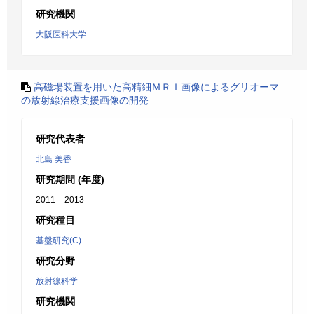
研究機関
大阪医科大学
高磁場装置を用いた高精細ＭＲＩ画像によるグリオーマ
の放射線治療支援画像の開発
研究代表者
北島 美香
研究期間 (年度)
2011 – 2013
研究種目
基盤研究(C)
研究分野
放射線科学
研究機関