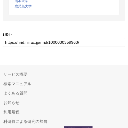
熊本大学
鹿児島大学
URL:
サービス概要
検索マニュアル
よくある質問
お知らせ
利用規程
科研費による研究の帰属