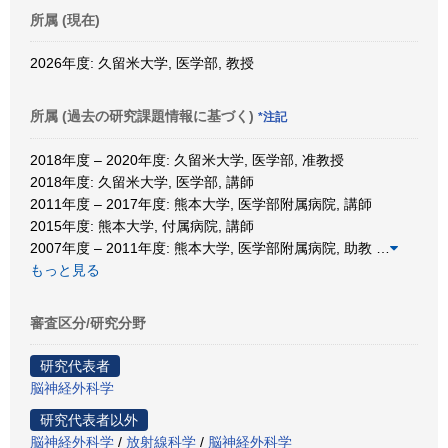
所属 (現在)
2026年度: 久留米大学, 医学部, 教授
所属 (過去の研究課題情報に基づく)
*注記
2018年度 – 2020年度: 久留米大学, 医学部, 准教授
2018年度: 久留米大学, 医学部, 講師
2011年度 – 2017年度: 熊本大学, 医学部附属病院, 講師
2015年度: 熊本大学, 付属病院, 講師
2007年度 – 2011年度: 熊本大学, 医学部附属病院, 助教
…
もっと見る
審査区分/研究分野
研究代表者
脳神経外科学
研究代表者以外
脳神経外科学
/
放射線科学
/
脳神経外科学