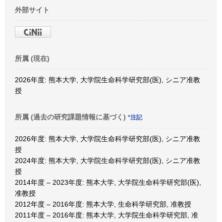
外部サイト
所属 (現在)
2026年度: 熊本大学, 大学院生命科学研究部(医), シニア准教
授
所属 (過去の研究課題情報に基づく)
*注記
2026年度: 熊本大学, 大学院生命科学研究部(医), シニア准教
授
2024年度: 熊本大学, 大学院生命科学研究部(医), シニア准教
授
2014年度 – 2023年度: 熊本大学, 大学院生命科学研究部(医),
准教授
2012年度 – 2016年度: 熊本大学, 生命科学研究部, 准教授
2011年度 – 2016年度: 熊本大学, 大学院生命科学研究部, 准