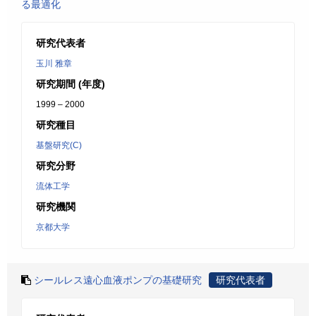
る最適化
研究代表者
玉川 雅章
研究期間 (年度)
1999 – 2000
研究種目
基盤研究(C)
研究分野
流体工学
研究機関
京都大学
シールレス遠心血液ポンプの基礎研究
研究代表者