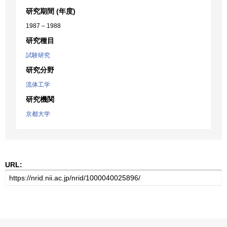
研究期間 (年度)
1987 – 1988
研究種目
試験研究
研究分野
流体工学
研究機関
京都大学
URL: