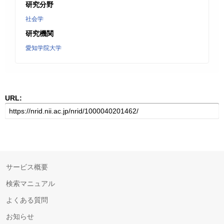
研究分野
社会学
研究機関
愛知学院大学
URL:
サービス概要
検索マニュアル
よくある質問
お知らせ