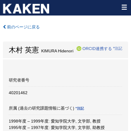
前のページに戻る
木村 英憲
ORCID連携する
*注記
KIMURA Hidenori
研究者番号
40201462
所属 (過去の研究課題情報に基づく)
*注記
1998年度 – 1999年度: 愛知学院大学, 文学部, 教授
1995年度 – 1997年度: 愛知学院大学, 文学部, 助教授