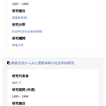
1997 – 1999
研究種目
基盤研究(B)
研究分野
社会学(含社会福祉関係)
研究機関
専修大学
教師文化からみた受験体制の社会学的研究
研究代表者
塚田 守
研究期間 (年度)
1995 – 1996
研究種目