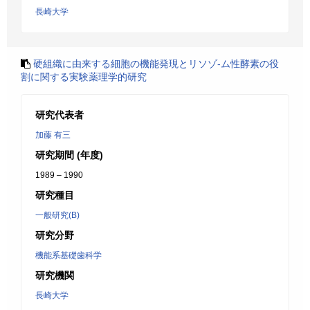
長崎大学
硬組織に由来する細胞の機能発現とリソゾ-ム性酵素の役
割に関する実験薬理学的研究
研究代表者
加藤 有三
研究期間 (年度)
1989 – 1990
研究種目
一般研究(B)
研究分野
機能系基礎歯科学
研究機関
長崎大学