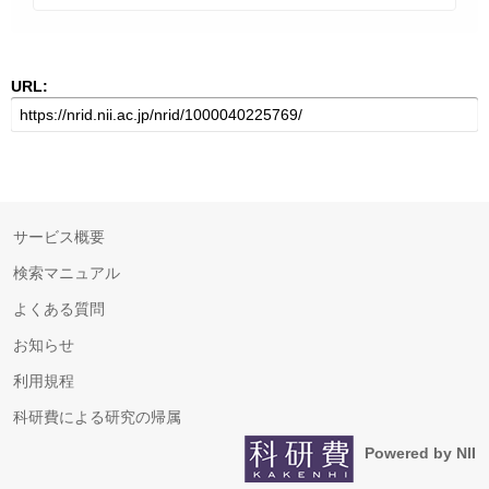
URL:
サービス概要
検索マニュアル
よくある質問
お知らせ
利用規程
科研費による研究の帰属
Powered by NII