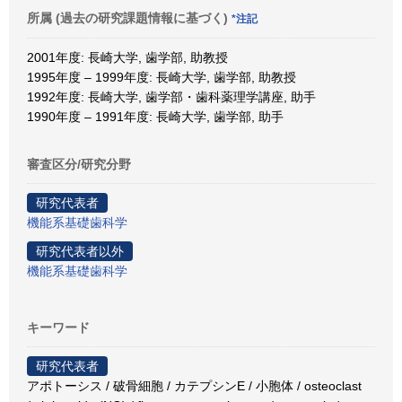
所属 (過去の研究課題情報に基づく)
*注記
2001年度: 長崎大学, 歯学部, 助教授
1995年度 – 1999年度: 長崎大学, 歯学部, 助教授
1992年度: 長崎大学, 歯学部・歯科薬理学講座, 助手
1990年度 – 1991年度: 長崎大学, 歯学部, 助手
審査区分/研究分野
研究代表者
機能系基礎歯科学
研究代表者以外
機能系基礎歯科学
キーワード
研究代表者
アポトーシス / 破骨細胞 / カテプシンE / 小胞体 / osteoclast