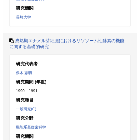
研究機関
長崎大学
成熟期エナメル芽細胞におけるリソゾーム性酵素の機能
に関する基礎的研究
研究代表者
俣木 志朗
研究期間 (年度)
1990 – 1991
研究種目
一般研究(C)
研究分野
機能系基礎歯科学
研究機関