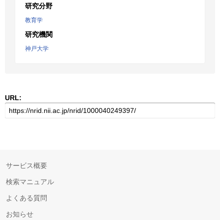
研究分野
教育学
研究機関
神戸大学
URL:
サービス概要
検索マニュアル
よくある質問
お知らせ