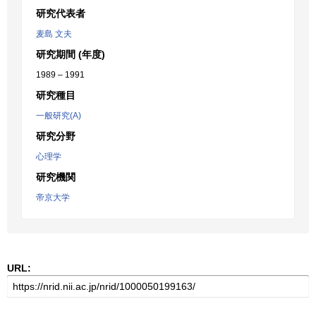
研究代表者
麦島 文夫
研究期間 (年度)
1989 – 1991
研究種目
一般研究(A)
研究分野
心理学
研究機関
帝京大学
URL: