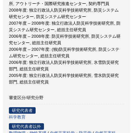
所, アウトリーチ・国際研究推進センター, 契約専門員
2008年度: 独立行政法人防災科学技術研究所, 防災システム
研究センター, 防災システム研究センター
2007年度 – 2008年度: 独立行政法人防災科学技術研究所, 防
災システム研究センター, 総括主任研究員
2006年度 – 2008年度: 防災科学技術研究所, 防災システム研
究センター, 総括主任研究員
2006年度 – 2007年度: (独)防災科学技術研究所, 防災システ
ム研究センター, 総括主任研究員
2006年度: 独立行政法人防災科学技術研究所, 氷雪防災研究
部門, 総括主任研究員
2005年度: 独立行政法人防災科学技術研究所, 雪氷防災研究
部門, 総括主任研究員
審査区分/研究分野
研究代表者
科学教育
研究代表者以外