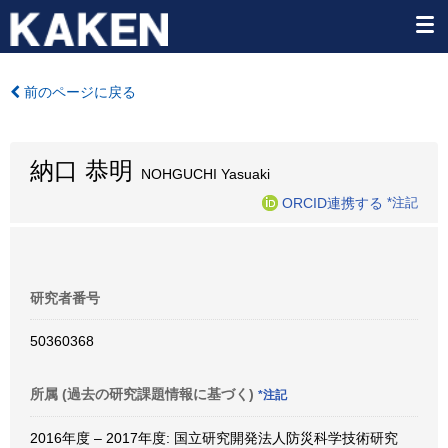
前のページに戻る
納口 恭明
NOHGUCHI Yasuaki
ORCID連携する
*注記
研究者番号
50360368
所属 (過去の研究課題情報に基づく)
*注記
2016年度 – 2017年度: 国立研究開発法人防災科学技術研究