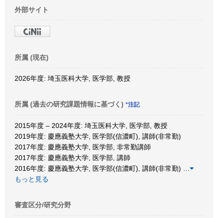
外部サイト
所属 (現在)
2026年度: 埼玉医科大学, 医学部, 教授
所属 (過去の研究課題情報に基づく)
*注記
2015年度 – 2024年度: 埼玉医科大学, 医学部, 教授
2019年度: 慶應義塾大学, 医学部(信濃町), 講師(非常勤)
2017年度: 慶應義塾大学, 医学部, 非常勤講師
2017年度: 慶應義塾大学, 医学部, 講師
2016年度: 慶應義塾大学, 医学部(信濃町), 講師(非常勤)
…
もっと見る
審査区分/研究分野