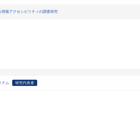
る情報アクセシビリティの調査研究
ステム
研究代表者