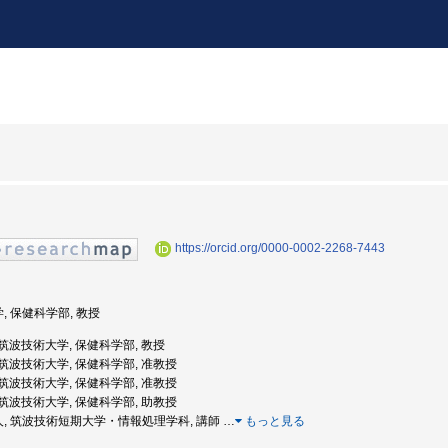
https://orcid.org/0000-0002-2268-7443
学, 保健科学部, 教授
度: 筑波技術大学, 保健科学部, 教授
度: 筑波技術大学, 保健科学部, 准教授
度: 筑波技術大学, 保健科学部, 准教授
度: 筑波技術大学, 保健科学部, 助教授
法人, 筑波技術短期大学・情報処理学科, 講師
…
もっと見る