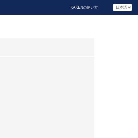
KAKENの使い方