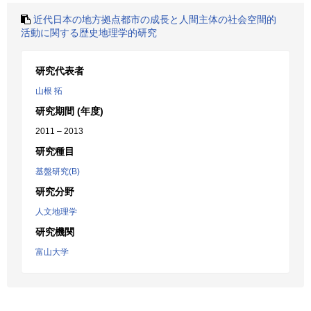
近代日本の地方拠点都市の成長と人間主体の社会空間的
活動に関する歴史地理学的研究
研究代表者
山根 拓
研究期間 (年度)
2011 – 2013
研究種目
基盤研究(B)
研究分野
人文地理学
研究機関
富山大学