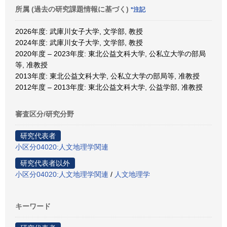
所属 (過去の研究課題情報に基づく)
*注記
2026年度: 武庫川女子大学, 文学部, 教授
2024年度: 武庫川女子大学, 文学部, 教授
2020年度 – 2023年度: 東北公益文科大学, 公私立大学の部局
等, 准教授
2013年度: 東北公益文科大学, 公私立大学の部局等, 准教授
2012年度 – 2013年度: 東北公益文科大学, 公益学部, 准教授
審査区分/研究分野
研究代表者
小区分04020:人文地理学関連
研究代表者以外
小区分04020:人文地理学関連
/
人文地理学
キーワード