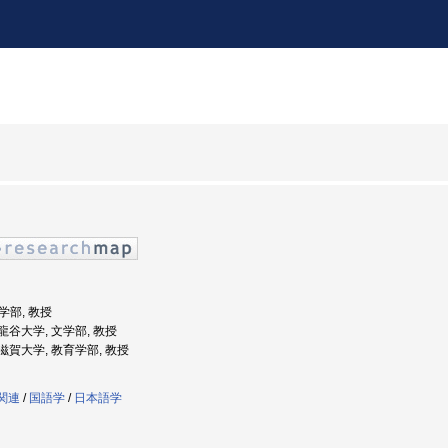
文学部, 教授
: 龍谷大学, 文学部, 教授
: 滋賀大学, 教育学部, 教授
学関連
/
国語学
/
日本語学