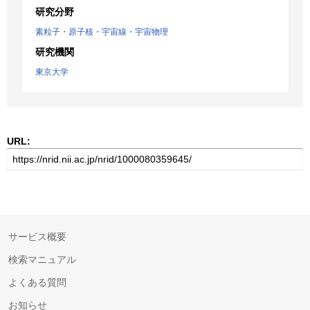
研究分野
素粒子・原子核・宇宙線・宇宙物理
研究機関
東京大学
URL:
サービス概要
検索マニュアル
よくある質問
お知らせ