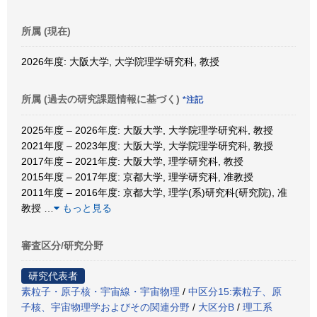
所属 (現在)
2026年度: 大阪大学, 大学院理学研究科, 教授
所属 (過去の研究課題情報に基づく)
*注記
2025年度 – 2026年度: 大阪大学, 大学院理学研究科, 教授
2021年度 – 2023年度: 大阪大学, 大学院理学研究科, 教授
2017年度 – 2021年度: 大阪大学, 理学研究科, 教授
2015年度 – 2017年度: 京都大学, 理学研究科, 准教授
2011年度 – 2016年度: 京都大学, 理学(系)研究科(研究院), 准
教授
…
もっと見る
審査区分/研究分野
研究代表者
素粒子・原子核・宇宙線・宇宙物理
/
中区分15:素粒子、原
子核、宇宙物理学およびその関連分野
/
大区分B
/
理工系