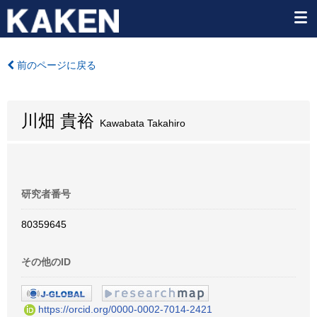
前のページに戻る
川畑 貴裕
Kawabata Takahiro
研究者番号
80359645
その他のID
https://orcid.org/0000-0002-7014-2421