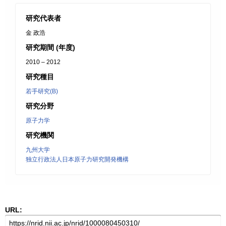
研究代表者
金 政浩
研究期間 (年度)
2010 – 2012
研究種目
若手研究(B)
研究分野
原子力学
研究機関
九州大学
独立行政法人日本原子力研究開発機構
URL: