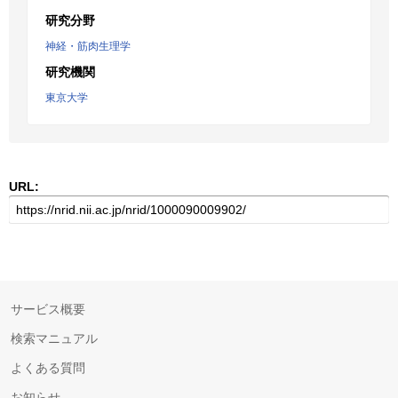
研究分野
神経・筋肉生理学
研究機関
東京大学
URL:
サービス概要
検索マニュアル
よくある質問
お知らせ