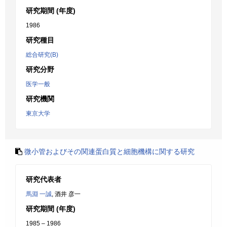
研究期間 (年度)
1986
研究種目
総合研究(B)
研究分野
医学一般
研究機関
東京大学
微小管およびその関連蛋白質と細胞機構に関する研究
研究代表者
馬淵 一誠
, 酒井 彦一
研究期間 (年度)
1985 – 1986