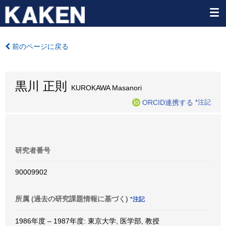
前のページに戻る
黒川 正則
KUROKAWA Masanori
ORCID連携する
*注記
研究者番号
90009902
所属 (過去の研究課題情報に基づく)
*注記
1986年度 – 1987年度: 東京大学, 医学部, 教授