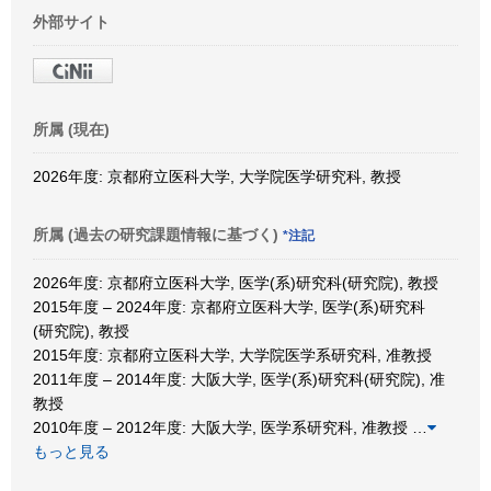
外部サイト
所属 (現在)
2026年度: 京都府立医科大学, 大学院医学研究科, 教授
所属 (過去の研究課題情報に基づく)
*注記
2026年度: 京都府立医科大学, 医学(系)研究科(研究院), 教授
2015年度 – 2024年度: 京都府立医科大学, 医学(系)研究科
(研究院), 教授
2015年度: 京都府立医科大学, 大学院医学系研究科, 准教授
2011年度 – 2014年度: 大阪大学, 医学(系)研究科(研究院), 准
教授
2010年度 – 2012年度: 大阪大学, 医学系研究科, 准教授
…
もっと見る