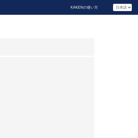
KAKENの使い方