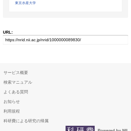
東京水産大学
URL:
サービス概要
検索マニュアル
よくある質問
お知らせ
利用規程
科研費による研究の帰属
Powered by NII