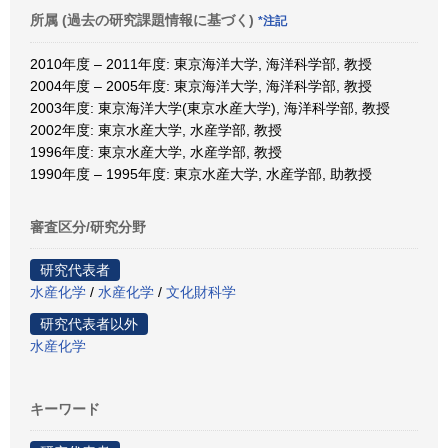
所属 (過去の研究課題情報に基づく)
*注記
2010年度 – 2011年度: 東京海洋大学, 海洋科学部, 教授
2004年度 – 2005年度: 東京海洋大学, 海洋科学部, 教授
2003年度: 東京海洋大学(東京水産大学), 海洋科学部, 教授
2002年度: 東京水産大学, 水産学部, 教授
1996年度: 東京水産大学, 水産学部, 教授
1990年度 – 1995年度: 東京水産大学, 水産学部, 助教授
審査区分/研究分野
研究代表者
水産化学
/
水産化学
/
文化財科学
研究代表者以外
水産化学
キーワード