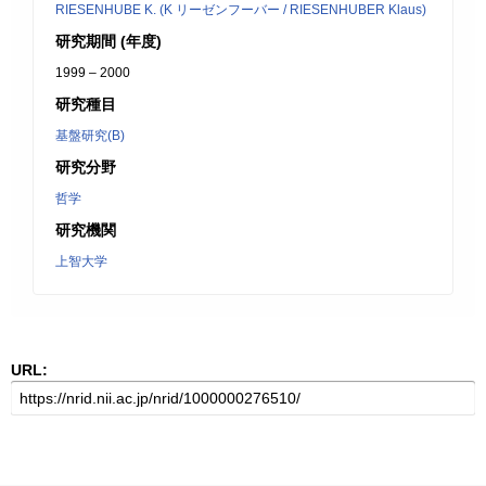
RIESENHUBE K. (K リーゼンフーバー / RIESENHUBER Klaus)
研究期間 (年度)
1999 – 2000
研究種目
基盤研究(B)
研究分野
哲学
研究機関
上智大学
URL: