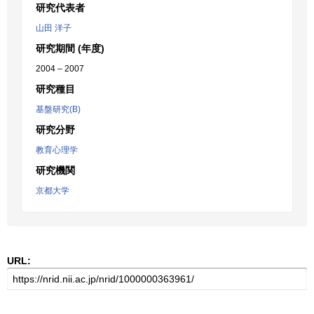
研究代表者
山田 洋子
研究期間 (年度)
2004 – 2007
研究種目
基盤研究(B)
研究分野
教育心理学
研究機関
京都大学
URL: