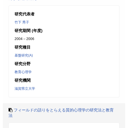
研究代表者
竹下 秀子
研究期間 (年度)
2004 – 2006
研究種目
基盤研究(A)
研究分野
教育心理学
研究機関
滋賀県立大学
フィールドの語りをとらえる質的心理学の研究法と教育
法