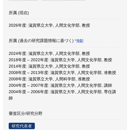
所属 (現在)
2026年度: 滋賀県立大学, 人間文化学部, 教授
所属 (過去の研究課題情報に基づく)
*注記
2024年度: 滋賀県立大学, 人間文化学部, 教授
2018年度 – 2022年度: 滋賀県立大学, 人間文化学部, 教授
2014年度: 滋賀県立大学, 人間文化学部, 教授
2008年度 – 2013年度: 滋賀県立大学, 人間文化学部, 准教授
2008年度: 滋賀県立大学, 人間科学部, 准教授
2004年度 – 2007年度: 滋賀県立大学, 人間文化学部, 講師
2004年度 – 2006年度: 滋賀県立大学, 人間文化学部, 専任講
師
審査区分/研究分野
研究代表者