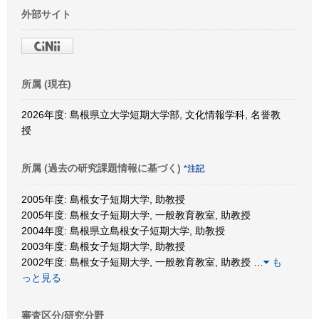
外部サイト
所属 (現在)
2026年度: 島根県立大学短期大学部, 文化情報学科, 名誉教
授
所属 (過去の研究課題情報に基づく)
*注記
2005年度: 島根女子短期大学, 助教授
2005年度: 島根女子短期大学, 一般教育教室, 助教授
2004年度: 島根県立島根女子短期大学, 助教授
2003年度: 島根女子短期大学, 助教授
2002年度: 島根女子短期大学, 一般教育教室, 助教授
…
も
っと見る
審査区分/研究分野