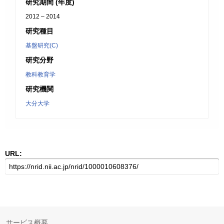
研究期間 (年度)
2012 – 2014
研究種目
基盤研究(C)
研究分野
教科教育学
研究機関
大分大学
URL:
サービス概要