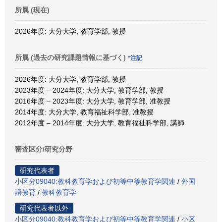
所属 (現在)
2026年度: 大分大学, 教育学部, 教授
所属 (過去の研究課題情報に基づく)
*注記
2026年度: 大分大学, 教育学部, 教授
2023年度 – 2024年度: 大分大学, 教育学部, 教授
2016年度 – 2023年度: 大分大学, 教育学部, 准教授
2014年度: 大分大学, 教育福祉科学部, 准教授
2012年度 – 2014年度: 大分大学, 教育福祉科学部, 講師
審査区分/研究分野
研究代表者
小区分09040:教科教育学および初等中等教育学関連
/
外国
語教育
/
教科教育学
研究代表者以外
小区分09040:教科教育学および初等中等教育学関連
/
小区