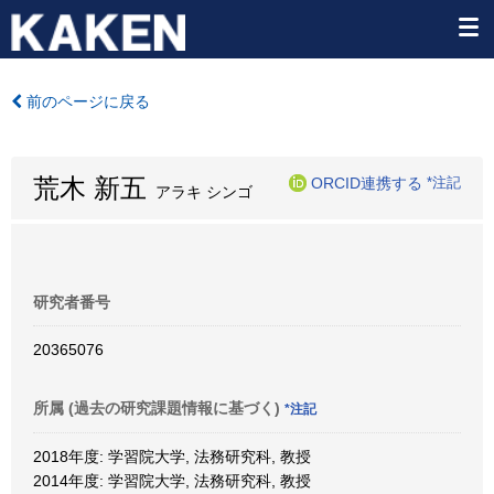
前のページに戻る
荒木 新五
ORCID連携する
*注記
アラキ シンゴ
研究者番号
20365076
所属 (過去の研究課題情報に基づく)
*注記
2018年度: 学習院大学, 法務研究科, 教授
2014年度: 学習院大学, 法務研究科, 教授