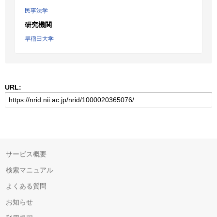
民事法学
研究機関
早稲田大学
URL:
サービス概要
検索マニュアル
よくある質問
お知らせ