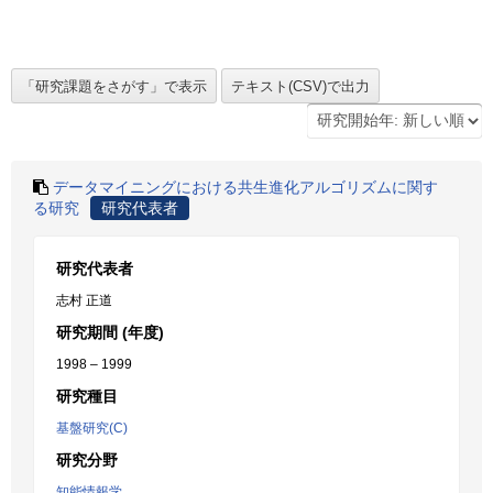
データマイニングにおける共生進化アルゴリズムに関す
る研究
研究代表者
研究代表者
志村 正道
研究期間 (年度)
1998 – 1999
研究種目
基盤研究(C)
研究分野
知能情報学