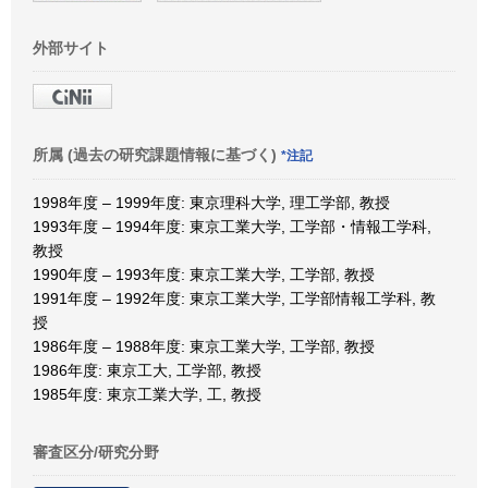
外部サイト
所属 (過去の研究課題情報に基づく)
*注記
1998年度 – 1999年度: 東京理科大学, 理工学部, 教授
1993年度 – 1994年度: 東京工業大学, 工学部・情報工学科,
教授
1990年度 – 1993年度: 東京工業大学, 工学部, 教授
1991年度 – 1992年度: 東京工業大学, 工学部情報工学科, 教
授
1986年度 – 1988年度: 東京工業大学, 工学部, 教授
1986年度: 東京工大, 工学部, 教授
1985年度: 東京工業大学, 工, 教授
審査区分/研究分野