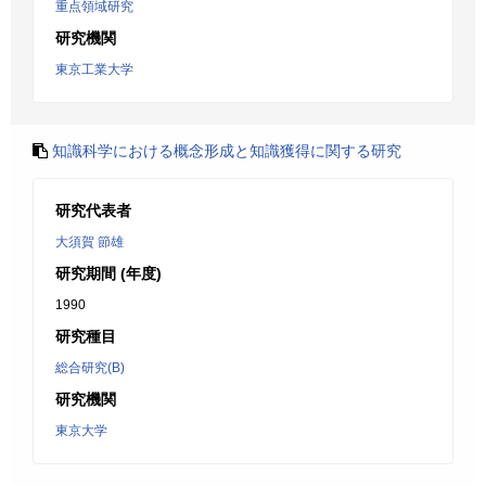
重点領域研究
研究機関
東京工業大学
知識科学における概念形成と知識獲得に関する研究
研究代表者
大須賀 節雄
研究期間 (年度)
1990
研究種目
総合研究(B)
研究機関
東京大学