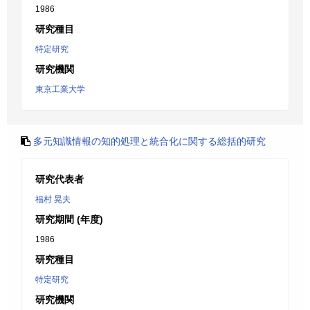
1986
研究種目
特定研究
研究機関
東京工業大学
多元知識情報の知的処理と統合化に関する総括的研究
研究代表者
福村 晃夫
研究期間 (年度)
1986
研究種目
特定研究
研究機関