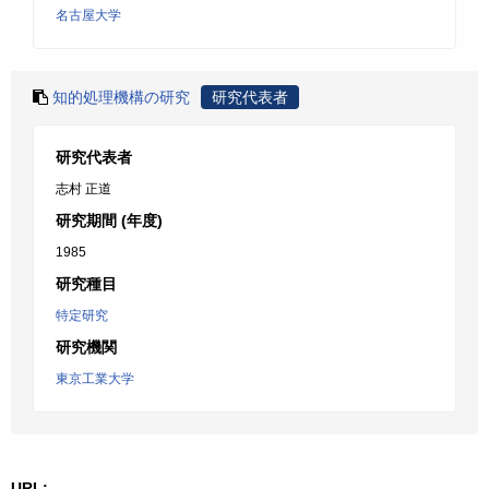
名古屋大学
知的処理機構の研究
研究代表者
研究代表者
志村 正道
研究期間 (年度)
1985
研究種目
特定研究
研究機関
東京工業大学
URL: