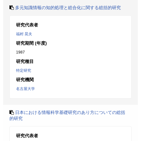
多元知識情報の知的処理と総合化に関する総括的研究
研究代表者
福村 晃夫
研究期間 (年度)
1987
研究種目
特定研究
研究機関
名古屋大学
日本における情報科学基礎研究のあり方についての総括
的研究
研究代表者