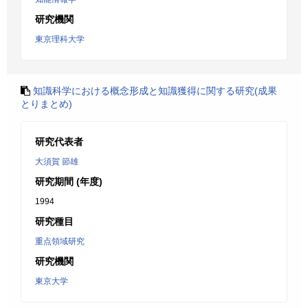
研究機関
東京理科大学
知識科学における概念形成と知識獲得に関する研究(成果
とりまとめ)
研究代表者
大須賀 節雄
研究期間 (年度)
1994
研究種目
重点領域研究
研究機関
東京大学