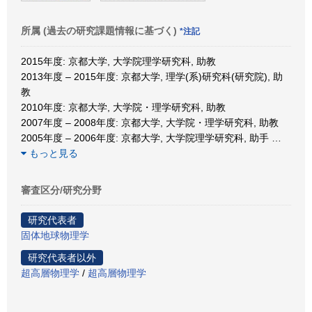
所属 (過去の研究課題情報に基づく)
*注記
2015年度: 京都大学, 大学院理学研究科, 助教
2013年度 – 2015年度: 京都大学, 理学(系)研究科(研究院), 助
教
2010年度: 京都大学, 大学院・理学研究科, 助教
2007年度 – 2008年度: 京都大学, 大学院・理学研究科, 助教
2005年度 – 2006年度: 京都大学, 大学院理学研究科, 助手
…
もっと見る
審査区分/研究分野
研究代表者
固体地球物理学
研究代表者以外
超高層物理学
/
超高層物理学