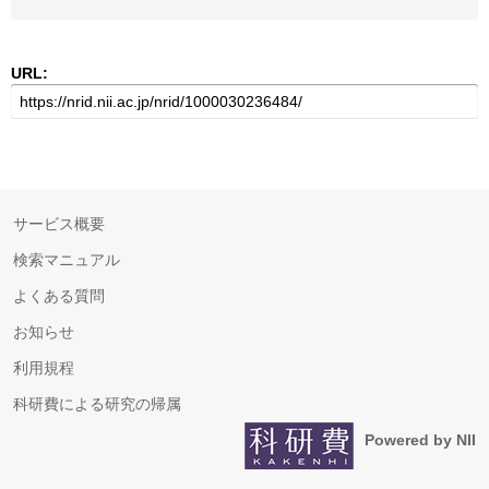
URL:
サービス概要
検索マニュアル
よくある質問
お知らせ
利用規程
科研費による研究の帰属
Powered by NII