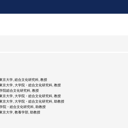
度: 東京大学, 総合文化研究科, 教授
度: 東京大学, 大学院・総合文化研究科, 教授
 大学院総合文化研究科, 教授
度: 東京大学, 大学院・総合文化研究科, 教授
度: 東京大学, 大学院・総合文化研究科, 助教授
 大学院・総合文化研究科, 助教授
: 東京大学, 教養学部, 助教授