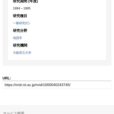
研究期間 (年度)
1994 – 1995
研究種目
一般研究(C)
研究分野
地質学
研究機関
大阪府立大学
URL:
サービス概要