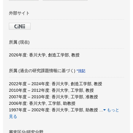
外部サイト
所属 (現在)
2026年度: 香川大学, 創造工学部, 教授
所属 (過去の研究課題情報に基づく)
*注記
2022年度 – 2024年度: 香川大学, 創造工学部, 教授
2010年度 – 2012年度: 香川大学, 工学部, 教授
2007年度 – 2010年度: 香川大学, 工学部, 准教授
2006年度: 香川大学, 工学部, 助教授
1997年度 – 2002年度: 香川大学, 工学部, 助教授
…
もっと
見る
審査区分/研究分野