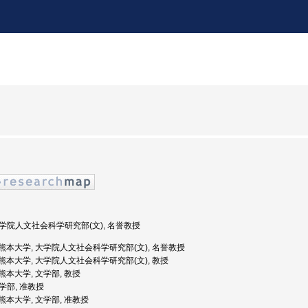
 大学院人文社会科学研究部(文), 名誉教授
度: 熊本大学, 大学院人文社会科学研究部(文), 名誉教授
度: 熊本大学, 大学院人文社会科学研究部(文), 教授
: 熊本大学, 文学部, 教授
文学部, 准教授
: 熊本大学, 文学部, 准教授