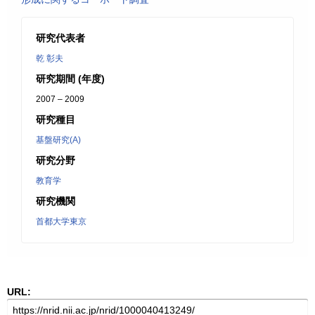
研究代表者
乾 彰夫
研究期間 (年度)
2007 – 2009
研究種目
基盤研究(A)
研究分野
教育学
研究機関
首都大学東京
URL: