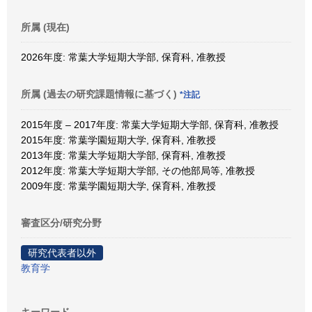
所属 (現在)
2026年度: 常葉大学短期大学部, 保育科, 准教授
所属 (過去の研究課題情報に基づく)
*注記
2015年度 – 2017年度: 常葉大学短期大学部, 保育科, 准教授
2015年度: 常葉学園短期大学, 保育科, 准教授
2013年度: 常葉大学短期大学部, 保育科, 准教授
2012年度: 常葉大学短期大学部, その他部局等, 准教授
2009年度: 常葉学園短期大学, 保育科, 准教授
審査区分/研究分野
研究代表者以外
教育学
キーワード