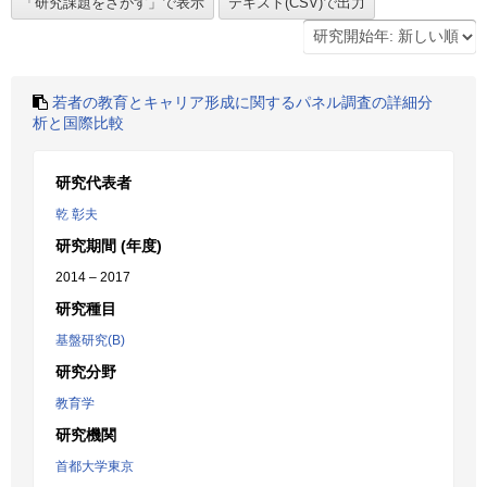
若者の教育とキャリア形成に関するパネル調査の詳細分
析と国際比較
研究代表者
乾 彰夫
研究期間 (年度)
2014 – 2017
研究種目
基盤研究(B)
研究分野
教育学
研究機関
首都大学東京