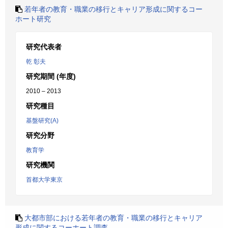
若年者の教育・職業の移行とキャリア形成に関するコー
ホート研究
研究代表者
乾 彰夫
研究期間 (年度)
2010 – 2013
研究種目
基盤研究(A)
研究分野
教育学
研究機関
首都大学東京
大都市部における若年者の教育・職業の移行とキャリア
形成に関するコーホート調査