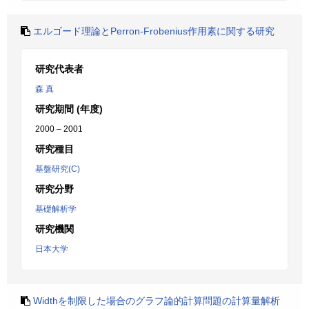
エルゴード理論とPerron-Frobenius作用素に関する研究
研究代表者
森 真
研究期間 (年度)
2000 – 2001
研究種目
基盤研究(C)
研究分野
基礎解析学
研究機関
日本大学
Widthを制限した場合のグラフ論的計算問題の計算量解析