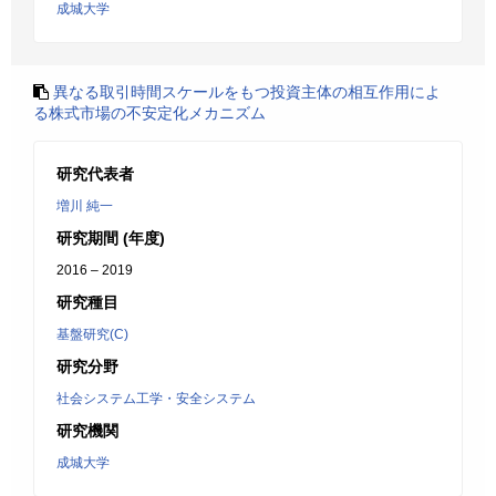
成城大学
異なる取引時間スケールをもつ投資主体の相互作用によ
る株式市場の不安定化メカニズム
研究代表者
増川 純一
研究期間 (年度)
2016 – 2019
研究種目
基盤研究(C)
研究分野
社会システム工学・安全システム
研究機関
成城大学