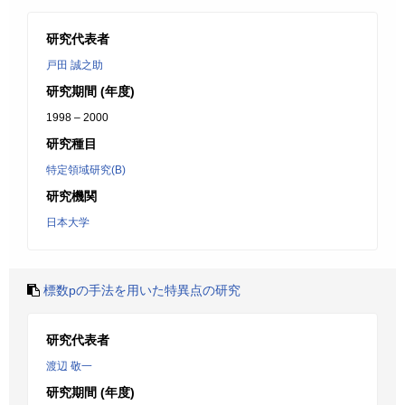
研究代表者
戸田 誠之助
研究期間 (年度)
1998 – 2000
研究種目
特定領域研究(B)
研究機関
日本大学
標数pの手法を用いた特異点の研究
研究代表者
渡辺 敬一
研究期間 (年度)