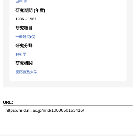
田中 洋
研究期間 (年度)
1986 – 1987
研究種目
一般研究(C)
研究分野
解析学
研究機関
慶応義塾大学
URL: