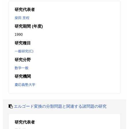
研究代表者
柴田 里程
研究期間 (年度)
1990
研究種目
一般研究(C)
研究分野
数学一般
研究機関
慶応義塾大学
エルゴード変換の分類問題と関連する諸問題の研究
研究代表者