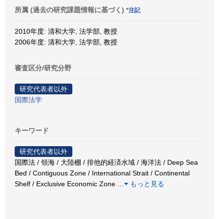
所属 (過去の研究課題情報に基づく)
*注記
2010年度: 清和大学, 法学部, 教授
2006年度: 清和大学, 法学部, 教授
審査区分/研究分野
研究代表者以外
国際法学
キーワード
研究代表者以外
国際法 / 領海 / 大陸棚 / 排他的経済水域 / 海洋法 / Deep Sea
Bed / Contiguous Zone / International Strait / Continental
Shelf / Exclusive Economic Zone
…
もっと見る