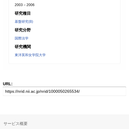
2003 – 2006
研究種目
基盤研究(B)
研究分野
国際法学
研究機関
東洋英和女学院大学
URL:
サービス概要