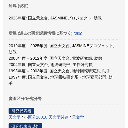
所属 (現在)
2026年度: 国立天文台, JASMINEプロジェクト, 助教
所属 (過去の研究課題情報に基づく)
*注記
2019年度 – 2025年度: 国立天文台, JASMINEプロジェクト,
助教
2008年度 – 2012年度: 国立天文台, 電波研究部, 助教
2004年度: 国立天文台, 電波研究部, 主任研究員
1995年度 – 2003年度: 国立天文台, 地球回転研究系, 助手
1997年度: 国立天文台, 地球回転研究系・地球変形部門, 助
手
審査区分/研究分野
研究代表者
天文学
/
小区分16010:天文学関連
/
天文学
研究代表者以外