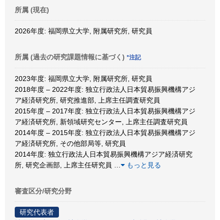
所属 (現在)
2026年度: 福岡県立大学, 附属研究所, 研究員
所属 (過去の研究課題情報に基づく)
*注記
2023年度: 福岡県立大学, 附属研究所, 研究員
2018年度 – 2022年度: 独立行政法人日本貿易振興機構アジ
ア経済研究所, 研究推進部, 上席主任調査研究員
2015年度 – 2017年度: 独立行政法人日本貿易振興機構アジ
ア経済研究所, 新領域研究センター, 上席主任調査研究員
2014年度 – 2015年度: 独立行政法人日本貿易振興機構アジ
ア経済研究所, その他部局等, 研究員
2014年度: 独立行政法人日本貿易振興機構アジア経済研究
所, 研究企画部, 上席主任研究員
…
もっと見る
審査区分/研究分野
研究代表者