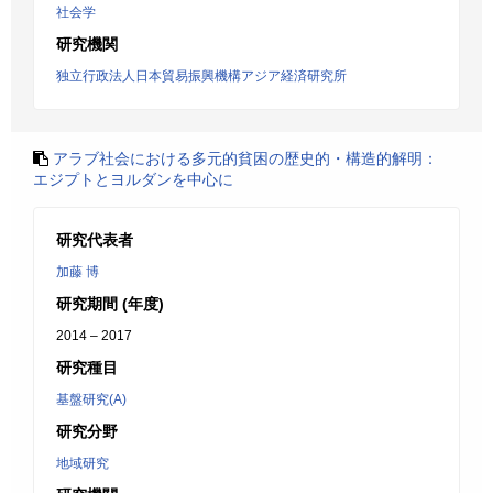
社会学
研究機関
独立行政法人日本貿易振興機構アジア経済研究所
アラブ社会における多元的貧困の歴史的・構造的解明：
エジプトとヨルダンを中心に
研究代表者
加藤 博
研究期間 (年度)
2014 – 2017
研究種目
基盤研究(A)
研究分野
地域研究