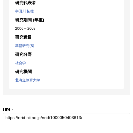
研究代表者
宇田川 拓雄
研究期間 (年度)
2006 – 2008
研究種目
基盤研究(B)
研究分野
社会学
研究機関
北海道教育大学
URL: