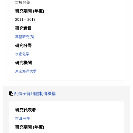
吉崎 悟朗
研究期間 (年度)
2011 – 2013
研究種目
基盤研究(B)
研究分野
水産化学
研究機関
東京海洋大学
配偶子幹細胞制御機構
研究代表者
吉田 松生
研究期間 (年度)