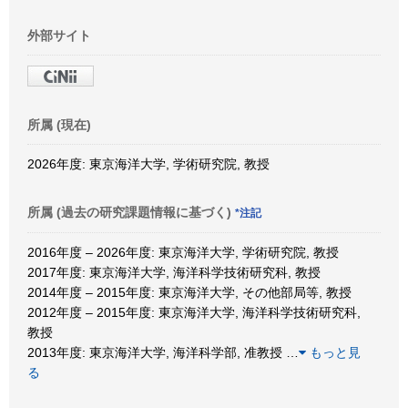
外部サイト
所属 (現在)
2026年度: 東京海洋大学, 学術研究院, 教授
所属 (過去の研究課題情報に基づく)
*注記
2016年度 – 2026年度: 東京海洋大学, 学術研究院, 教授
2017年度: 東京海洋大学, 海洋科学技術研究科, 教授
2014年度 – 2015年度: 東京海洋大学, その他部局等, 教授
2012年度 – 2015年度: 東京海洋大学, 海洋科学技術研究科,
教授
2013年度: 東京海洋大学, 海洋科学部, 准教授
…
もっと見
る