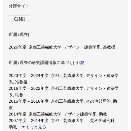
外部サイト
所属 (現在)
2026年度: 京都工芸繊維大学, デザイン・建築学系, 准教授
所属 (過去の研究課題情報に基づく)
*注記
2023年度 – 2024年度: 京都工芸繊維大学, デザイン・建築学
系, 准教授
2016年度 – 2022年度: 京都工芸繊維大学, デザイン・建築学
系, 助教
2015年度 – 2016年度: 京都工芸繊維大学, その他部局等, 助
教
2014年度: 京都工芸繊維大学, デザイン建築学系, 助教
2007年度 – 2014年度: 京都工芸繊維大学, 工芸科学研究科,
助教
…
もっと見る