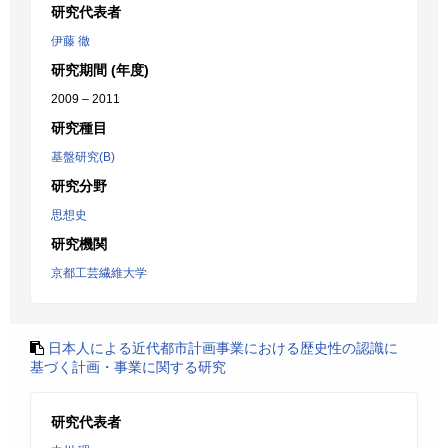
研究代表者
伊藤 徹
研究期間 (年度)
2009 – 2011
研究種目
基盤研究(B)
研究分野
思想史
研究機関
京都工芸繊維大学
日本人による近代都市計画事業における歴史性の認識に
基づく計画・事業に関する研究
研究代表者