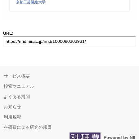
京都工芸繊維大学
URL:
サービス概要
検索マニュアル
よくある質問
お知らせ
利用規程
科研費による研究の帰属
Powered by NII