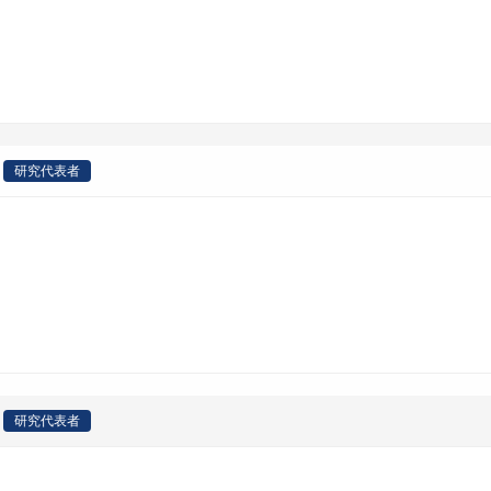
研究代表者
研究代表者