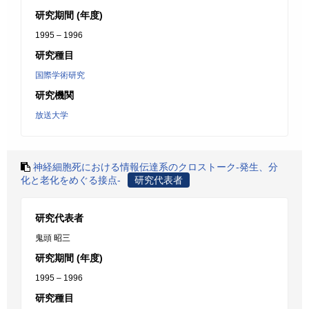
研究期間 (年度)
1995 – 1996
研究種目
国際学術研究
研究機関
放送大学
神経細胞死における情報伝達系のクロストーク-発生、分
化と老化をめぐる接点-
研究代表者
研究代表者
鬼頭 昭三
研究期間 (年度)
1995 – 1996
研究種目