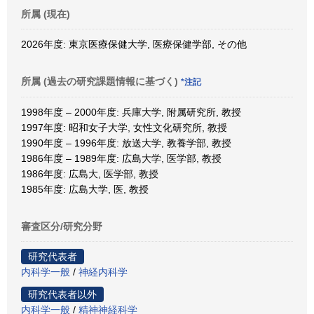
所属 (現在)
2026年度: 東京医療保健大学, 医療保健学部, その他
所属 (過去の研究課題情報に基づく)
*注記
1998年度 – 2000年度: 兵庫大学, 附属研究所, 教授
1997年度: 昭和女子大学, 女性文化研究所, 教授
1990年度 – 1996年度: 放送大学, 教養学部, 教授
1986年度 – 1989年度: 広島大学, 医学部, 教授
1986年度: 広島大, 医学部, 教授
1985年度: 広島大学, 医, 教授
審査区分/研究分野
研究代表者
内科学一般
/
神経内科学
研究代表者以外
内科学一般
/
精神神経科学