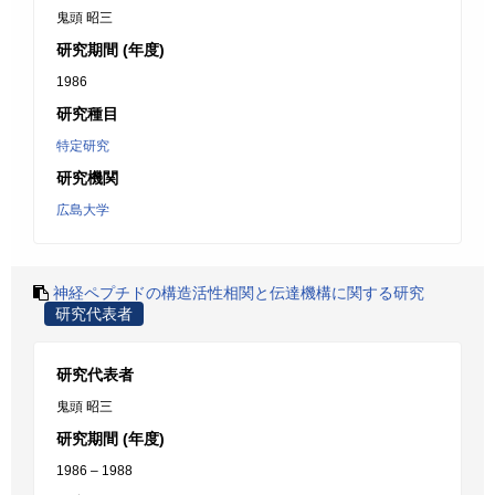
鬼頭 昭三
研究期間 (年度)
1986
研究種目
特定研究
研究機関
広島大学
神経ペプチドの構造活性相関と伝達機構に関する研究
研究代表者
研究代表者
鬼頭 昭三
研究期間 (年度)
1986 – 1988