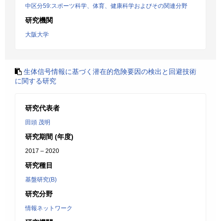
中区分59:スポーツ科学、体育、健康科学およびその関連分野
研究機関
大阪大学
生体信号情報に基づく潜在的危険要因の検出と回避技術
に関する研究
研究代表者
田頭 茂明
研究期間 (年度)
2017 – 2020
研究種目
基盤研究(B)
研究分野
情報ネットワーク