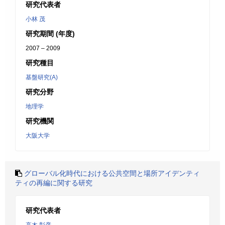
研究代表者
小林 茂
研究期間 (年度)
2007 – 2009
研究種目
基盤研究(A)
研究分野
地理学
研究機関
大阪大学
グローバル化時代における公共空間と場所アイデンティ
ティの再編に関する研究
研究代表者