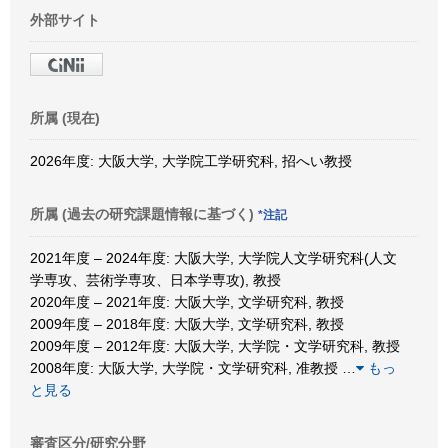
外部サイト
所属 (現在)
2026年度: 大阪大学, 大学院工学研究科, 招へい教授
所属 (過去の研究課題情報に基づく)
*注記
2021年度 – 2024年度: 大阪大学, 大学院人文学研究科(人文
学専攻、芸術学専攻、日本学専攻), 教授
2020年度 – 2021年度: 大阪大学, 文学研究科, 教授
2009年度 – 2018年度: 大阪大学, 文学研究科, 教授
2009年度 – 2012年度: 大阪大学, 大学院・文学研究科, 教授
2008年度: 大阪大学, 大学院・文学研究科, 准教授
…
もっ
と見る
審査区分/研究分野