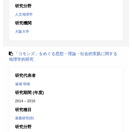
研究分野
人文地理学
研究機関
大阪大学
「コモンズ」をめぐる思想・理論・社会的実践に関する
地理学的研究
研究代表者
遠城 明雄
研究期間 (年度)
2014 – 2016
研究種目
基盤研究(B)
研究分野