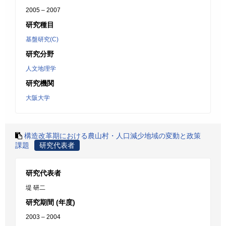
2005 – 2007
研究種目
基盤研究(C)
研究分野
人文地理学
研究機関
大阪大学
構造改革期における農山村・人口減少地域の変動と政策
課題
研究代表者
研究代表者
堤 研二
研究期間 (年度)
2003 – 2004