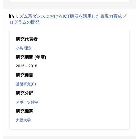
リズム系ダンスにおけるICT機器を活用した表現力育成プ
ログラムの開発
研究代表者
小島 理永
研究期間 (年度)
2016 – 2018
研究種目
基盤研究(C)
研究分野
スポーツ科学
研究機関
大阪大学