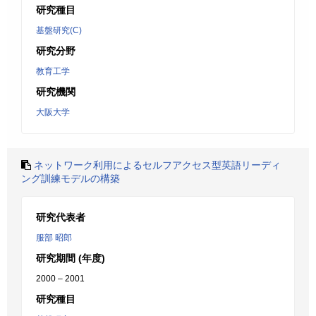
研究種目
基盤研究(C)
研究分野
教育工学
研究機関
大阪大学
ネットワーク利用によるセルフアクセス型英語リーディ
ング訓練モデルの構築
研究代表者
服部 昭郎
研究期間 (年度)
2000 – 2001
研究種目