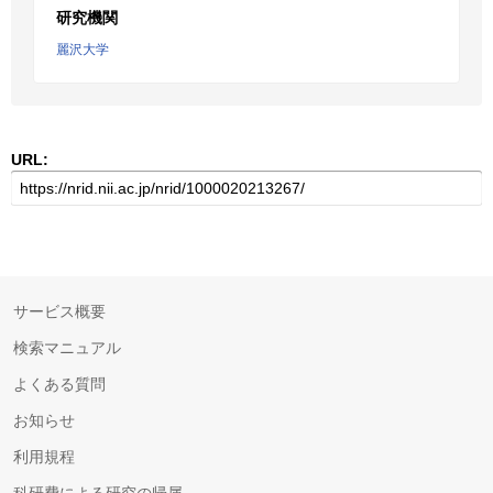
研究機関
麗沢大学
URL:
サービス概要
検索マニュアル
よくある質問
お知らせ
利用規程