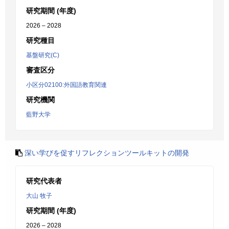
研究期間 (年度)
2026 – 2028
研究種目
基盤研究(C)
審査区分
小区分02100:外国語教育関連
研究機関
藍野大学
深い学びを促すリフレクションツールキットの開発
研究代表者
大山 牧子
研究期間 (年度)
2026 – 2028