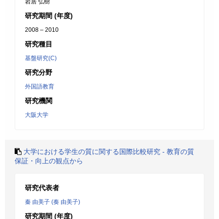
岩居 弘樹
研究期間 (年度)
2008 – 2010
研究種目
基盤研究(C)
研究分野
外国語教育
研究機関
大阪大学
大学における学生の質に関する国際比較研究 - 教育の質
保証・向上の観点から
研究代表者
秦 由美子 (奏 由美子)
研究期間 (年度)