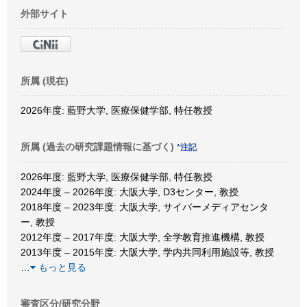
外部サイト
所属 (現在)
2026年度: 藍野大学, 医療保健学部, 特任教授
所属 (過去の研究課題情報に基づく)
*注記
2026年度: 藍野大学, 医療保健学部, 特任教授
2024年度 – 2026年度: 大阪大学, D3センター, 教授
2018年度 – 2023年度: 大阪大学, サイバーメディアセンタ
ー, 教授
2012年度 – 2017年度: 大阪大学, 全学教育推進機構, 教授
2013年度 – 2015年度: 大阪大学, 学内共同利用施設等, 教授
…
もっと見る
審査区分/研究分野