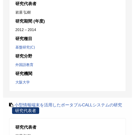
研究代表者
岩居 弘樹
研究期間 (年度)
2012 – 2014
研究種目
基盤研究(C)
研究分野
外国語教育
研究機関
大阪大学
小型情報端末を活用したポータブルCALLシステムの研究
研究代表者
研究代表者