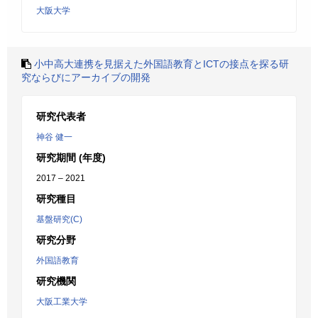
大阪大学
小中高大連携を見据えた外国語教育とICTの接点を探る研
究ならびにアーカイブの開発
研究代表者
神谷 健一
研究期間 (年度)
2017 – 2021
研究種目
基盤研究(C)
研究分野
外国語教育
研究機関
大阪工業大学