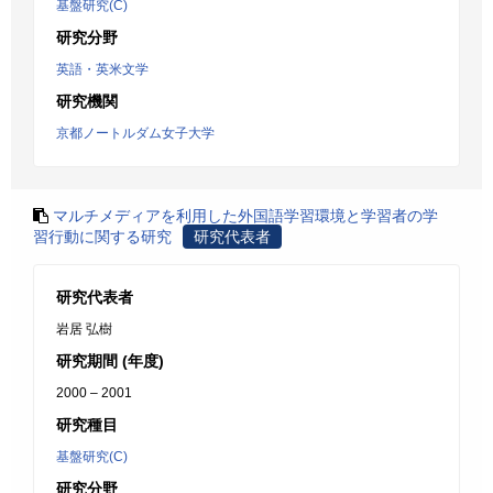
基盤研究(C)
研究分野
英語・英米文学
研究機関
京都ノートルダム女子大学
マルチメディアを利用した外国語学習環境と学習者の学
習行動に関する研究
研究代表者
研究代表者
岩居 弘樹
研究期間 (年度)
2000 – 2001
研究種目
基盤研究(C)
研究分野