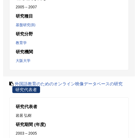
2005 – 2007
研究種目
基盤研究(B)
研究分野
教育学
研究機関
大阪大学
外国語教育のためのオンライン映像データベースの研究
研究代表者
研究代表者
岩居 弘樹
研究期間 (年度)
2003 – 2005