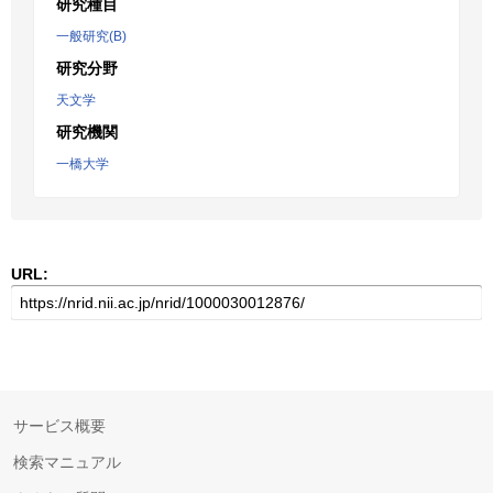
研究種目
一般研究(B)
研究分野
天文学
研究機関
一橋大学
URL:
サービス概要
検索マニュアル