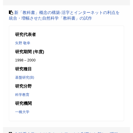
新「教科書」概念の構築-活字とインターネットの利点を
統合・増幅させた自然科学「教科書」の試作
研究代表者
矢野 敬幸
研究期間 (年度)
1998 – 2000
研究種目
基盤研究(B)
研究分野
科学教育
研究機関
一橋大学