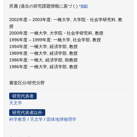
所属 (過去の研究課題情報に基づく)
*注記
2002年度 – 2003年度: 一橋大学, 大学院・社会学研究科, 教
授
2000年度: 一橋大学, 大学院・社会学研究科, 教授
1996年度 – 1999年度: 一橋大学, 社会学部, 教授
1994年度: 一橋大学, 経済学部, 教授
1989年度: 一橋大学, 経済学部, 教授
1986年度: 一橋大, 経済学部, 助教授
1986年度: 一橋大学, 経済学部, 教授
審査区分/研究分野
研究代表者
天文学
研究代表者以外
科学教育
/
天文学
/
固体地球物理学