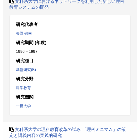
文科系大学におけるネットワークを利用した新しい理科
教育システムの開発
研究代表者
矢野 敬幸
研究期間 (年度)
1996 – 1997
研究種目
基盤研究(B)
研究分野
科学教育
研究機関
一橋大学
文科系大学の理科教育改革の試み-「理科ミニマム」の策
定と講義内容の実践的研究