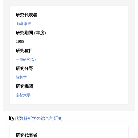
研究代表者
山崎 泰郎
研究期間 (年度)
1988
研究種目
一般研究(C)
研究分野
解析学
研究機関
京都大学
代数解析学の総合的研究
研究代表者