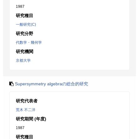
1987
研究種目
一般研究(C)
研究分野
代数学・幾何学
研究機関
京都大学
Supersymmetry algebraの総合的研究
研究代表者
荒木 不二洋
研究期間 (年度)
1987
研究種目