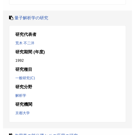
量子解析学の研究
研究代表者
荒木 不二洋
研究期間 (年度)
1992
研究種目
一般研究(C)
研究分野
解析学
研究機関
京都大学