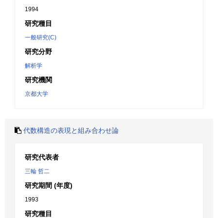
1994
研究種目
一般研究(C)
研究分野
解析学
研究機関
京都大学
代数構造の表現と組み合わせ論
研究代表者
三輪 哲二
研究期間 (年度)
1993
研究種目