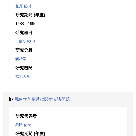
柏原 正樹
研究期間 (年度)
1988 – 1990
研究種目
一般研究(B)
研究分野
解析学
研究機関
京都大学
幾何学的構造に関する諸問題
研究代表者
島田 信夫
研究期間 (年度)