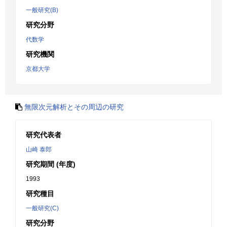
一般研究(B)
研究分野
代数学
研究機関
京都大学
無限次元解析とその周辺の研究
研究代表者
山崎 泰郎
研究期間 (年度)
1993
研究種目
一般研究(C)
研究分野