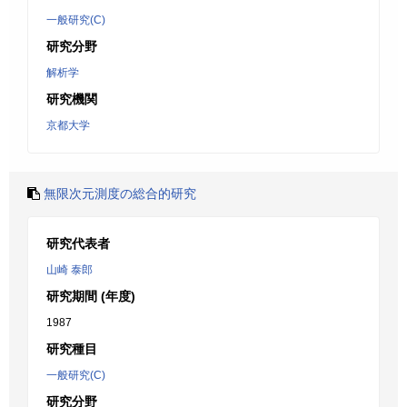
一般研究(C)
研究分野
解析学
研究機関
京都大学
無限次元測度の総合的研究
研究代表者
山崎 泰郎
研究期間 (年度)
1987
研究種目
一般研究(C)
研究分野