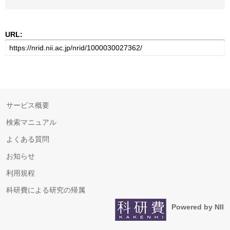
URL:
サービス概要
検索マニュアル
よくある質問
お知らせ
利用規程
科研費による研究の帰属
Powered by NII