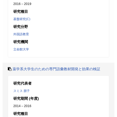
2016 – 2019
研究種目
基盤研究(C)
研究分野
外国語教育
研究機関
立命館大学
薬学系大学生のための専門語彙教材開発と効果の検証
研究代表者
スミス 朋子
研究期間 (年度)
2014 – 2016
研究種目