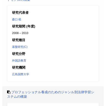
研究代表者
森口 稔
研究期間 (年度)
2008 – 2010
研究種目
基盤研究(C)
研究分野
外国語教育
研究機関
広島国際大学
プロフェッショナル養成のためのジャンル別法律学習シ
ステムの構築