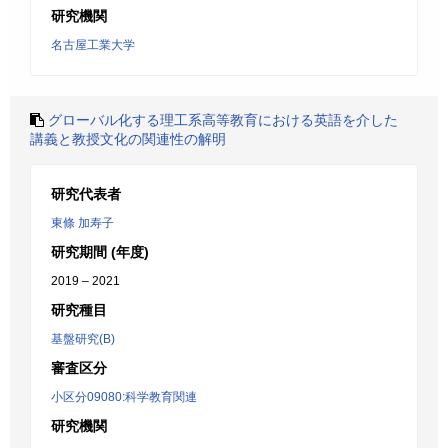
研究機関
名古屋工業大学
グローバル化する理工系高等教育における英語を介した
講義と教授文化の関連性の解明
研究代表者
東條 加寿子
研究期間 (年度)
2019 – 2021
研究種目
基盤研究(B)
審査区分
小区分09080:科学教育関連
研究機関