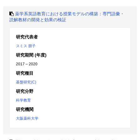
薬学系英語教育における授業モデルの構築：専門語彙・
読解教材の開発と効果の検証
研究代表者
スミス 朋子
研究期間 (年度)
2017 – 2020
研究種目
基盤研究(C)
研究分野
科学教育
研究機関
大阪薬科大学