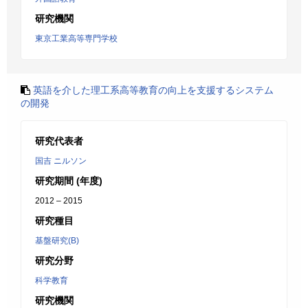
研究機関
東京工業高等専門学校
英語を介した理工系高等教育の向上を支援するシステム
の開発
研究代表者
国吉 ニルソン
研究期間 (年度)
2012 – 2015
研究種目
基盤研究(B)
研究分野
科学教育
研究機関