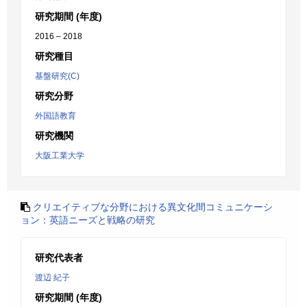
研究期間 (年度)
2016 – 2018
研究種目
基盤研究(C)
研究分野
外国語教育
研究機関
大阪工業大学
クリエイティブな分野における異文化間コミュニケーシ
ョン：英語ニーズと戦略の研究
研究代表者
渡辺 紀子
研究期間 (年度)