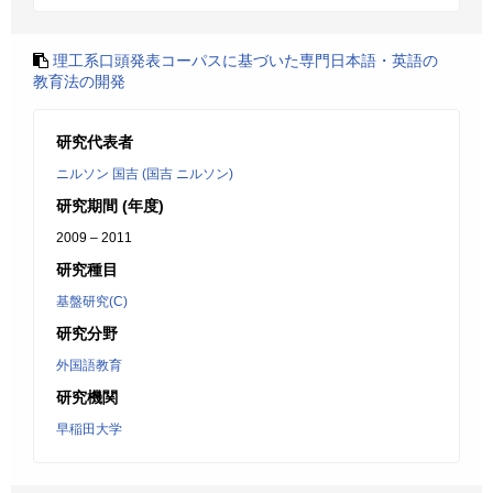
理工系口頭発表コーパスに基づいた専門日本語・英語の
教育法の開発
研究代表者
ニルソン 国吉 (国吉 ニルソン)
研究期間 (年度)
2009 – 2011
研究種目
基盤研究(C)
研究分野
外国語教育
研究機関
早稲田大学