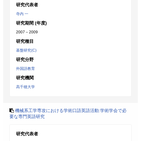
研究代表者
寺内 一
研究期間 (年度)
2007 – 2009
研究種目
基盤研究(C)
研究分野
外国語教育
研究機関
高千穂大学
機械系工学専攻における学術口語英語活動:学術学会で必
要な専門英語研究
研究代表者