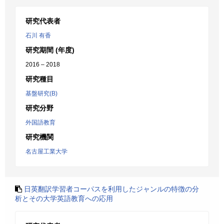
研究代表者
石川 有香
研究期間 (年度)
2016 – 2018
研究種目
基盤研究(B)
研究分野
外国語教育
研究機関
名古屋工業大学
日英翻訳学習者コーパスを利用したジャンルの特徴の分
析とその大学英語教育への応用