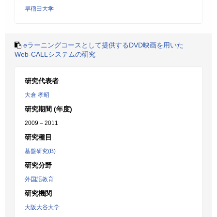
早稲田大学
eラーニングコースとして提供するDVD映画を用いた
Web-CALLシステムの研究
研究代表者
大倉 孝昭
研究期間 (年度)
2009 – 2011
研究種目
基盤研究(B)
研究分野
外国語教育
研究機関
大阪大谷大学