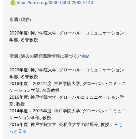
https://orcid.org/0000-0003-2992-2140
所属 (現在)
2026年度: 神戸学院大学, グローバル・コミュニケーション
学部, 名誉教授
所属 (過去の研究課題情報に基づく)
*注記
2026年度: 神戸学院大学, グローバル・コミュニケーション
学部, 名誉教授
2016年度 – 2024年度: 神戸学院大学, グローバル・コミュニ
ケーション学部, 名誉教授
2016年度: 神戸学院大学, グローバルコミュニケーション学
部, 教授
2014年度 – 2016年度: 神戸学院大学, グローバル・コミュニ
ケーション学部, 教授
2015年度: 神戸学院大学, 公私立大学の部局等, 教授
…
も
っと見る