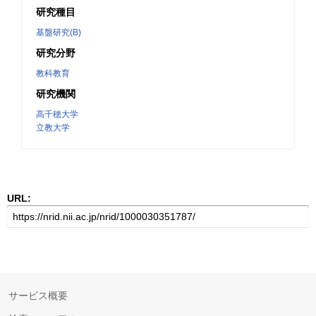
研究種目
基盤研究(B)
研究分野
教科教育
研究機関
高千穂大学
立教大学
URL:
サービス概要