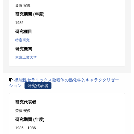
斎藤 安俊
研究期間 (年度)
1985
研究種目
特定研究
研究機関
東京工業大学
機能性セラミックス微粉体の熱化学的キャラクタリゼー
ション
研究代表者
研究代表者
斎藤 安俊
研究期間 (年度)
1985 – 1986