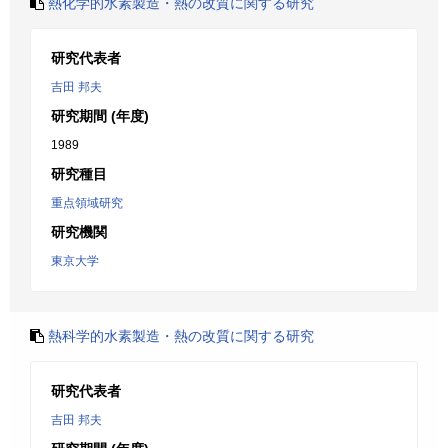
熱化学的水素製造・熱の改質に関する研究
研究代表者
吉田 邦夫
研究期間 (年度)
1989
研究種目
重点領域研究
研究機関
東京大学
熱科学的水素製造・熱の改質に関する研究
研究代表者
吉田 邦夫