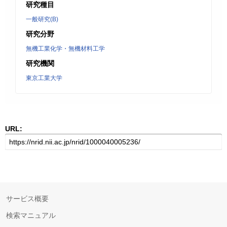
研究種目
一般研究(B)
研究分野
無機工業化学・無機材料工学
研究機関
東京工業大学
URL:
サービス概要
検索マニュアル