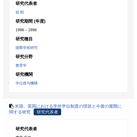
研究代表者
舘 昭
研究期間 (年度)
1996 – 1998
研究種目
国際学術研究
研究分野
教育学
研究機関
学位授与機構
米国、英国における学外学位制度の現状と今後の展開に
関する研究
研究代表者
研究代表者