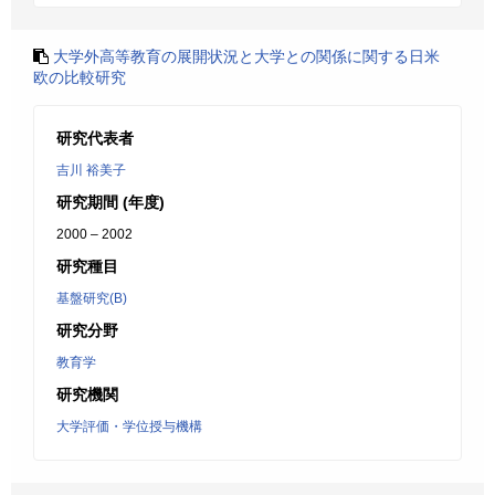
大学外高等教育の展開状況と大学との関係に関する日米
欧の比較研究
研究代表者
吉川 裕美子
研究期間 (年度)
2000 – 2002
研究種目
基盤研究(B)
研究分野
教育学
研究機関
大学評価・学位授与機構