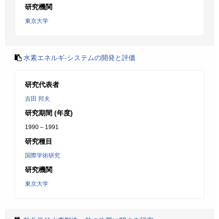
研究機関
東京大学
水素エネルギ-システムの開発と評価
研究代表者
吉田 邦夫
研究期間 (年度)
1990 – 1991
研究種目
国際学術研究
研究機関
東京大学