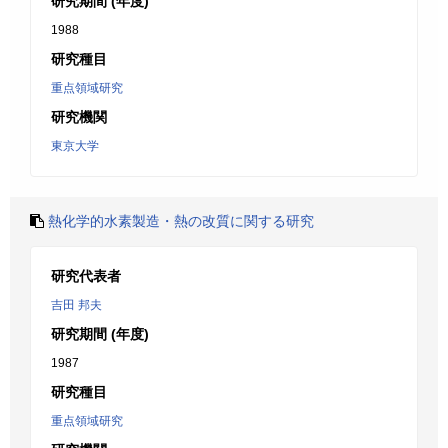
研究期間 (年度)
1988
研究種目
重点領域研究
研究機関
東京大学
熱化学的水素製造・熱の改質に関する研究
研究代表者
吉田 邦夫
研究期間 (年度)
1987
研究種目
重点領域研究