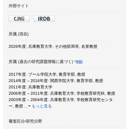
外部サイト
所属 (現在)
2026年度: 兵庫教育大学, その他部局等, 名誉教授
所属 (過去の研究課題情報に基づく)
*注記
2017年度: プール学院大学, 教育学部, 教授
2014年度 – 2016年度: 関西学院大学, 教育学部, 教授
2011年度: 兵庫教育大学
2006年度 – 2011年度: 兵庫教育大学, 学校教育研究科, 教授
2003年度 – 2004年度: 兵庫教育大学, 学校教育研究センタ
ー, 教授
…
もっと見る
審査区分/研究分野