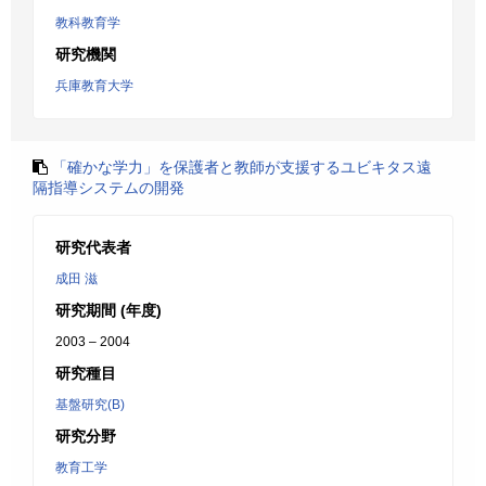
教科教育学
研究機関
兵庫教育大学
「確かな学力」を保護者と教師が支援するユビキタス遠
隔指導システムの開発
研究代表者
成田 滋
研究期間 (年度)
2003 – 2004
研究種目
基盤研究(B)
研究分野
教育工学