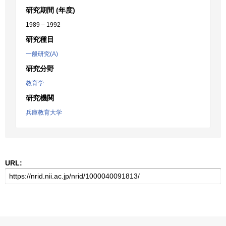
研究期間 (年度)
1989 – 1992
研究種目
一般研究(A)
研究分野
教育学
研究機関
兵庫教育大学
URL: