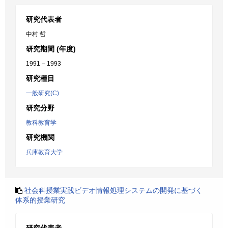
研究代表者
中村 哲
研究期間 (年度)
1991 – 1993
研究種目
一般研究(C)
研究分野
教科教育学
研究機関
兵庫教育大学
社会科授業実践ビデオ情報処理システムの開発に基づく
体系的授業研究