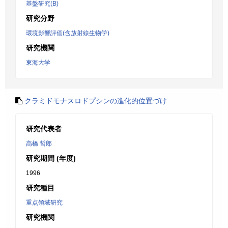
基盤研究(B)
研究分野
環境影響評価(含放射線生物学)
研究機関
東海大学
クラミドモナスロドプシンの進化的位置づけ
研究代表者
高橋 哲郎
研究期間 (年度)
1996
研究種目
重点領域研究
研究機関