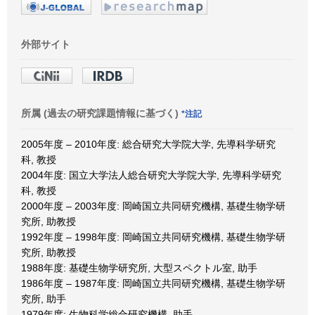
外部サイト
所属 (過去の研究課題情報に基づく)
*注記
2005年度 – 2010年度: 総合研究大学院大学, 先導科学研究
科, 教授
2004年度: 国立大学法人総合研究大学院大学, 先導科学研究
科, 教授
2000年度 – 2003年度: 岡崎国立共同研究機構, 基礎生物学研
究所, 助教授
1992年度 – 1998年度: 岡崎国立共同研究機構, 基礎生物学研
究所, 助教授
1988年度: 基礎生物学研究所, 大型スペクトル室, 助手
1986年度 – 1987年度: 岡崎国立共同研究機構, 基礎生物学研
究所, 助手
1979年度: 生物科学総合研究機構, 助手