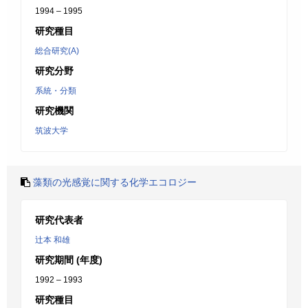
1994 – 1995
研究種目
総合研究(A)
研究分野
系統・分類
研究機関
筑波大学
藻類の光感覚に関する化学エコロジー
研究代表者
辻本 和雄
研究期間 (年度)
1992 – 1993
研究種目