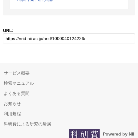
URL:
サービス概要
検索マニュアル
よくある質問
お知らせ
利用規程
科研費による研究の帰属
Powered by NII