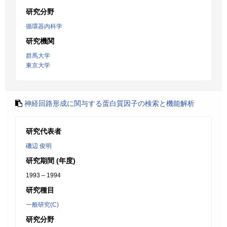
研究分野
循環器内科学
研究機関
群馬大学
東京大学
神経回路形成に関与する蛋白質因子の検索と機能解析
研究代表者
磯辺 俊明
研究期間 (年度)
1993 – 1994
研究種目
一般研究(C)
研究分野