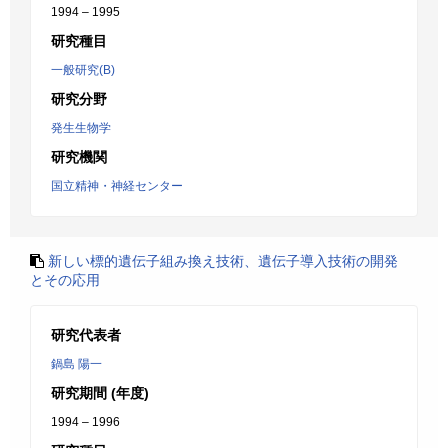
1994 – 1995
研究種目
一般研究(B)
研究分野
発生生物学
研究機関
国立精神・神経センター
新しい標的遺伝子組み換え技術、遺伝子導入技術の開発
とその応用
研究代表者
鍋島 陽一
研究期間 (年度)
1994 – 1996