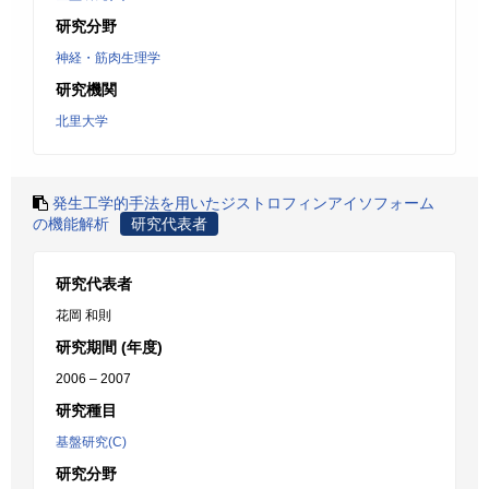
研究分野
神経・筋肉生理学
研究機関
北里大学
発生工学的手法を用いたジストロフィンアイソフォーム
の機能解析
研究代表者
研究代表者
花岡 和則
研究期間 (年度)
2006 – 2007
研究種目
基盤研究(C)
研究分野