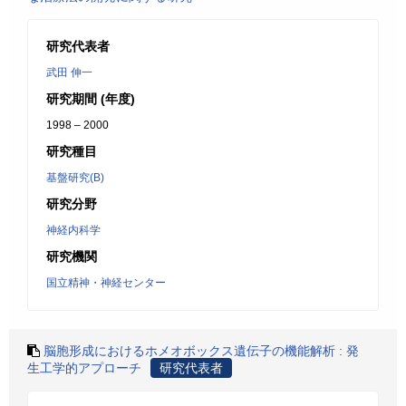
研究代表者
武田 伸一
研究期間 (年度)
1998 – 2000
研究種目
基盤研究(B)
研究分野
神経内科学
研究機関
国立精神・神経センター
脳胞形成におけるホメオボックス遺伝子の機能解析 : 発
生工学的アプローチ
研究代表者