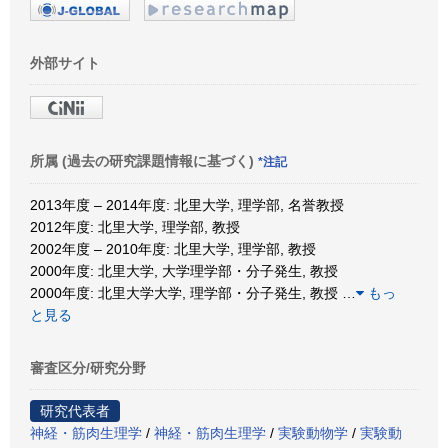
外部サイト
所属 (過去の研究課題情報に基づく)
*注記
2013年度 – 2014年度: 北里大学, 理学部, 名誉教授
2012年度: 北里大学, 理学部, 教授
2002年度 – 2010年度: 北里大学, 理学部, 教授
2000年度: 北里大学, 大学理学部・分子発生, 教授
2000年度: 北里大学大学, 理学部・分子発生, 教授
…
もっ
と見る
審査区分/研究分野
研究代表者
神経・筋肉生理学
/
神経・筋肉生理学
/
実験動物学
/
実験動